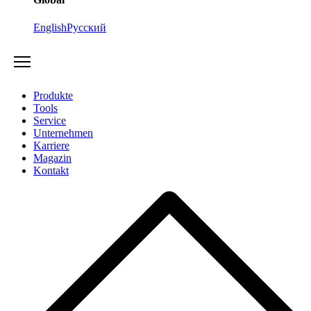
English
Русский
Produkte
Tools
Service
Unternehmen
Karriere
Magazin
Kontakt