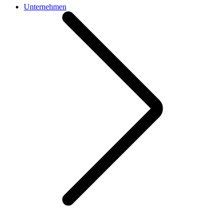
Unternehmen