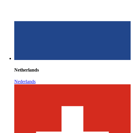
Netherlands
Nederlands