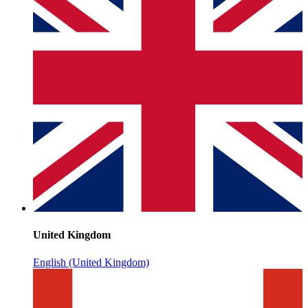
United Kingdom
English (United Kingdom)