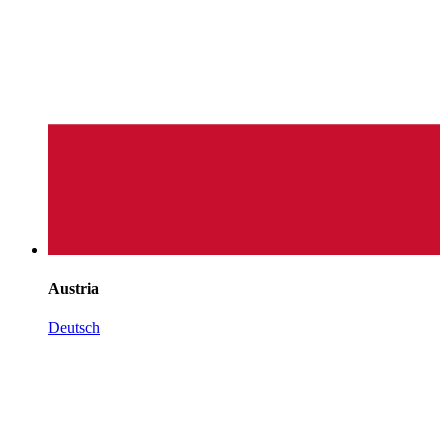
Austria
Deutsch