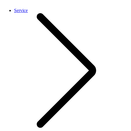
Service