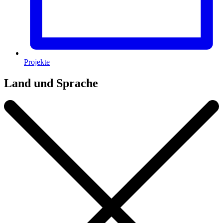
Projekte
Land und Sprache