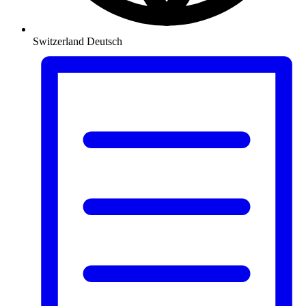
Switzerland
Deutsch