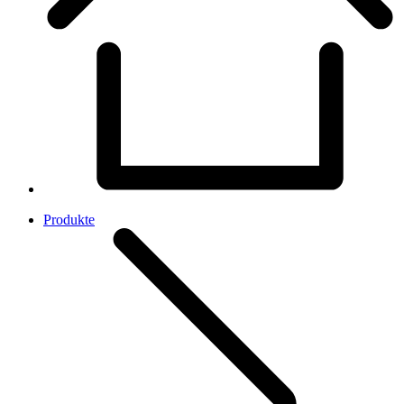
Produkte