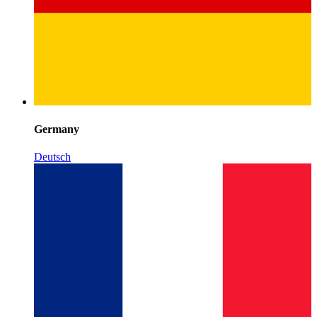
Germany
Deutsch