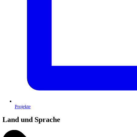
Projekte
Land und Sprache