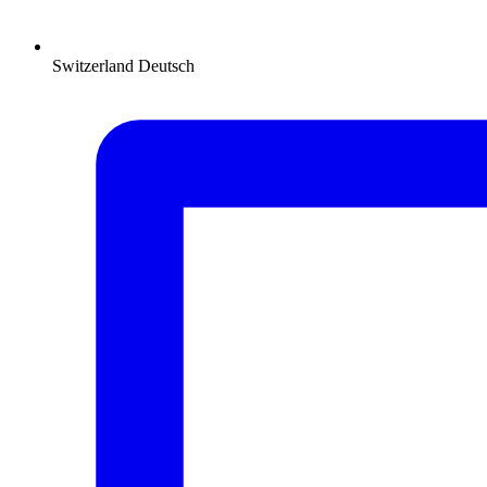
Switzerland
Deutsch