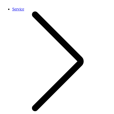
Service