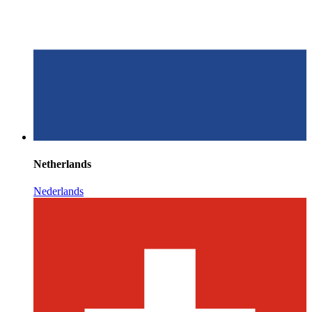
Netherlands
Nederlands