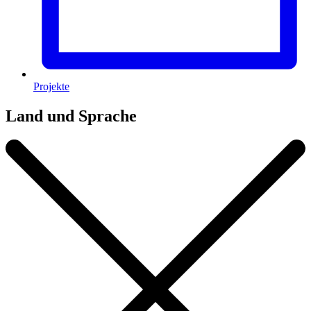
Projekte
Land und Sprache