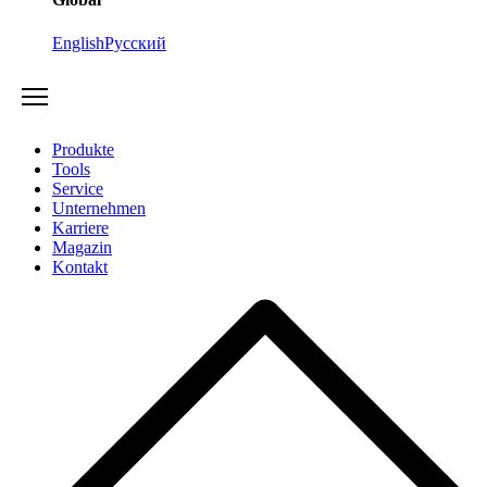
English
Русский
Produkte
Tools
Service
Unternehmen
Karriere
Magazin
Kontakt