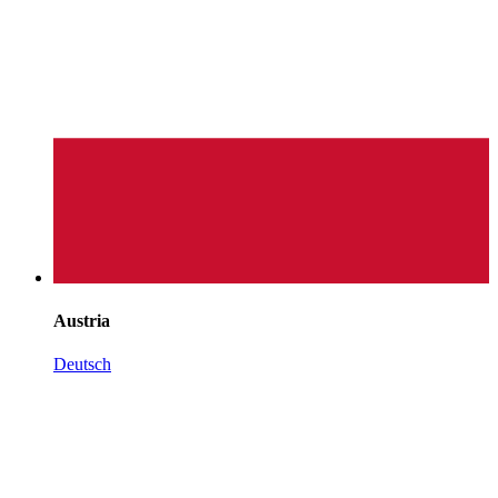
Austria
Deutsch