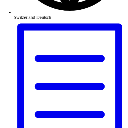
Switzerland
Deutsch