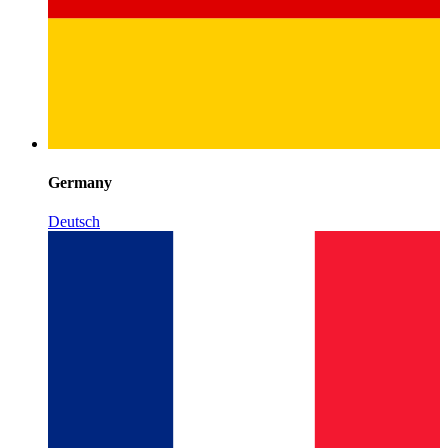
Germany
Deutsch