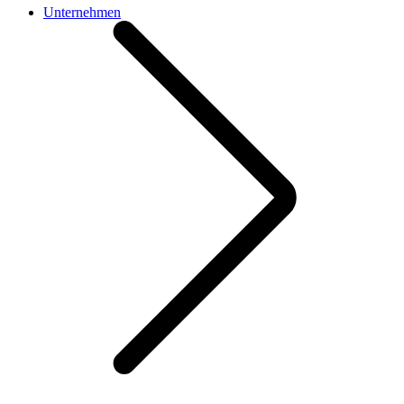
Unternehmen