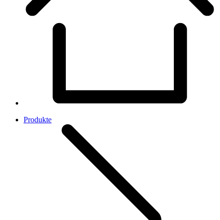
Produkte