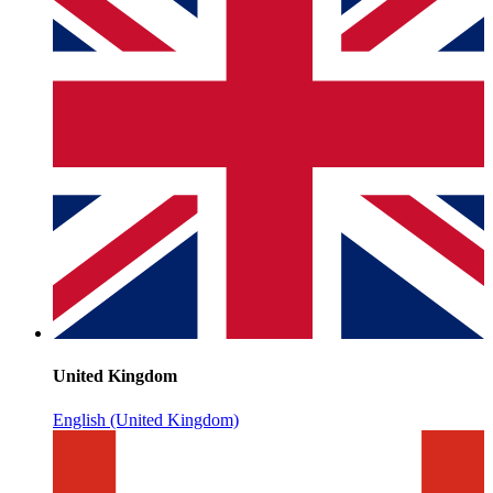
United Kingdom
English (United Kingdom)