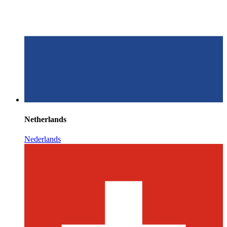
Netherlands
Nederlands