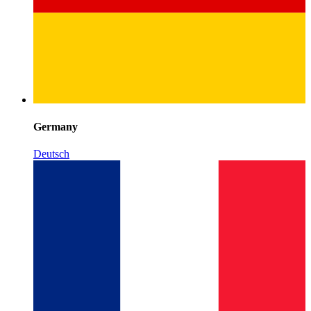
Germany
Deutsch