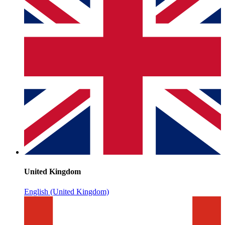
United Kingdom
English (United Kingdom)