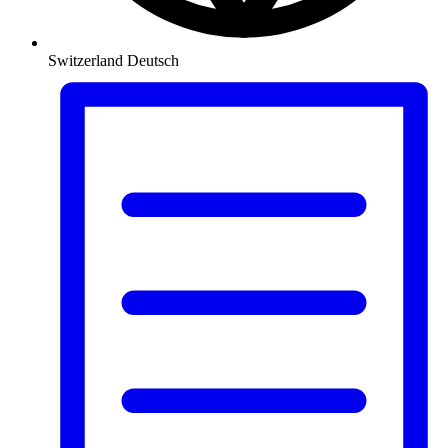
Switzerland
Deutsch