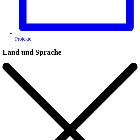
Projekte
Land und Sprache