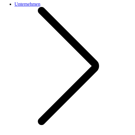
Unternehmen