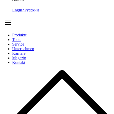
English
Русский
Produkte
Tools
Service
Unternehmen
Karriere
Magazin
Kontakt