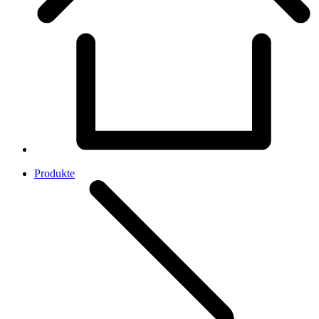
Produkte