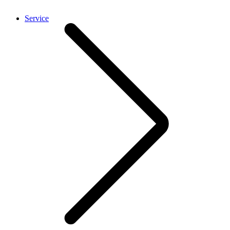
Service