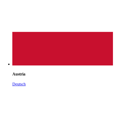
Austria
Deutsch