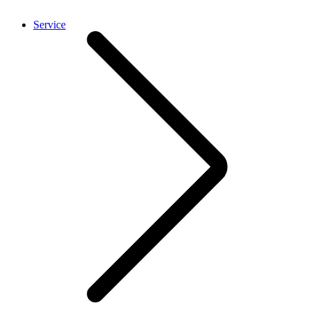
Service