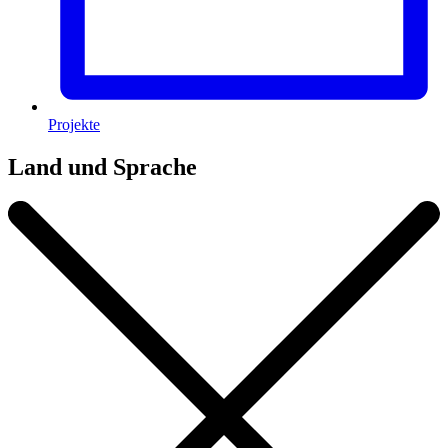
Projekte
Land und Sprache