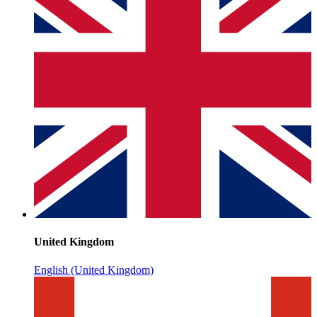
United Kingdom
English (United Kingdom)