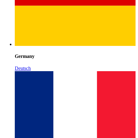
Germany
Deutsch