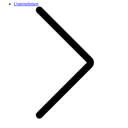
Unternehmen