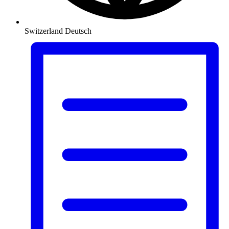
Switzerland
Deutsch