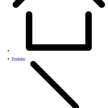
Produkte