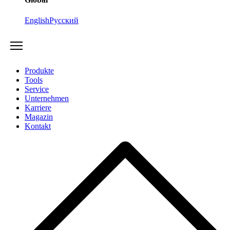
English
Русский
Produkte
Tools
Service
Unternehmen
Karriere
Magazin
Kontakt