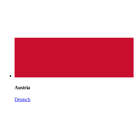
Austria
Deutsch