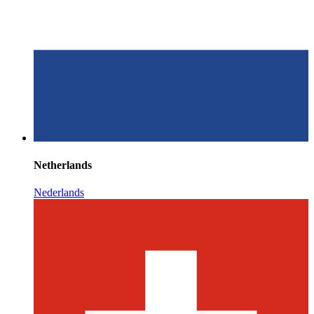
Netherlands
Nederlands