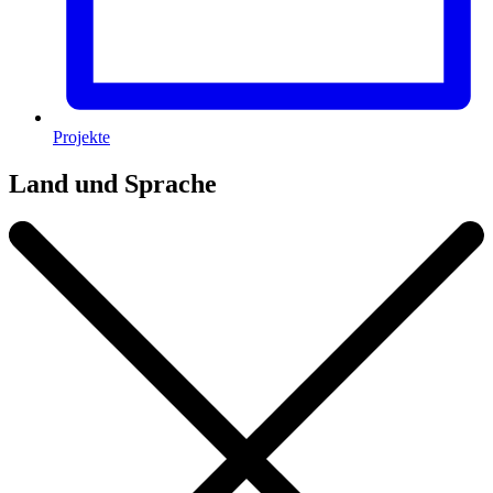
Projekte
Land und Sprache