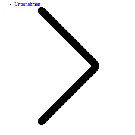
Unternehmen