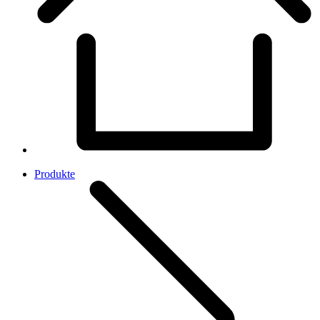
Produkte