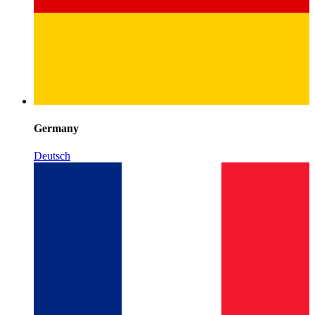
Germany
Deutsch