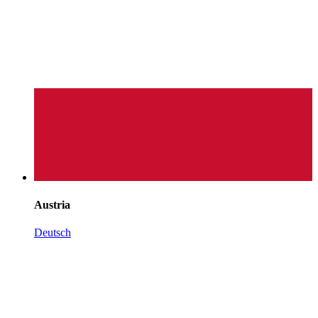
Austria
Deutsch