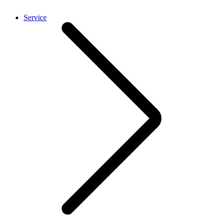
Service