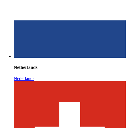
Netherlands
Nederlands