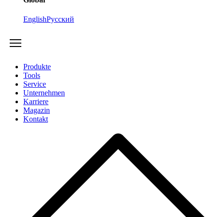
English
Русский
Produkte
Tools
Service
Unternehmen
Karriere
Magazin
Kontakt