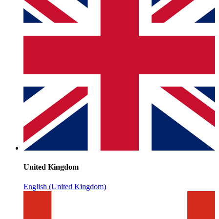
United Kingdom
English (United Kingdom)