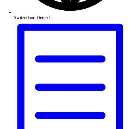
Switzerland
Deutsch