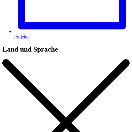
Projekte
Land und Sprache