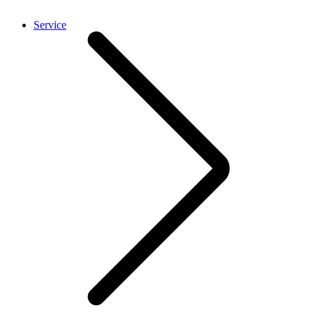
Service