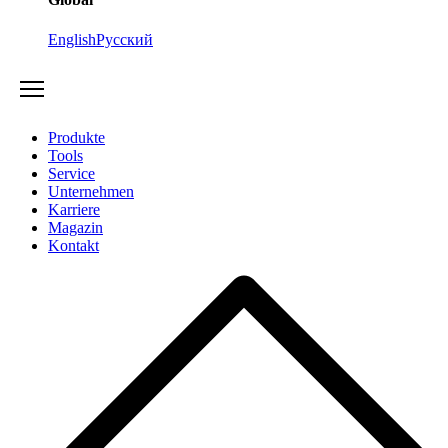
English
Русский
Produkte
Tools
Service
Unternehmen
Karriere
Magazin
Kontakt