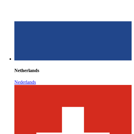
Netherlands
Nederlands