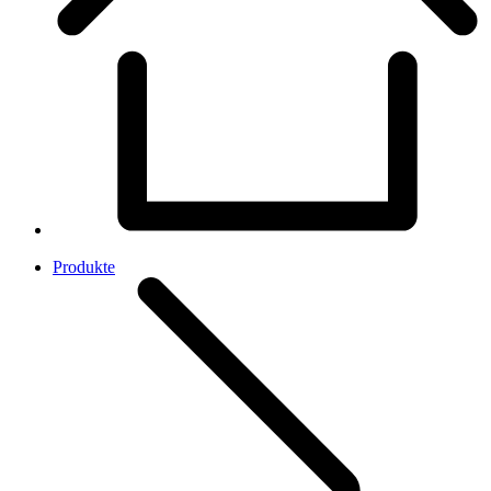
Produkte