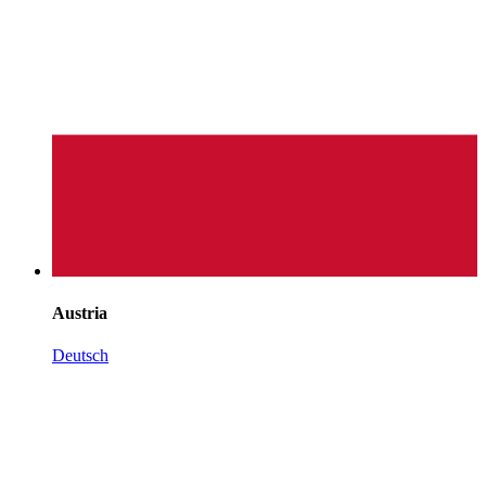
Austria
Deutsch