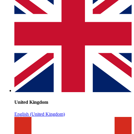
United Kingdom
English (United Kingdom)