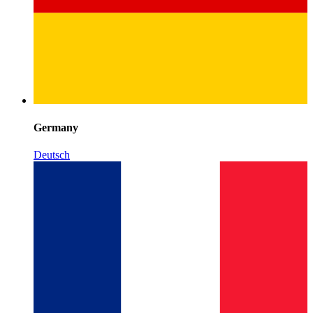
Germany
Deutsch