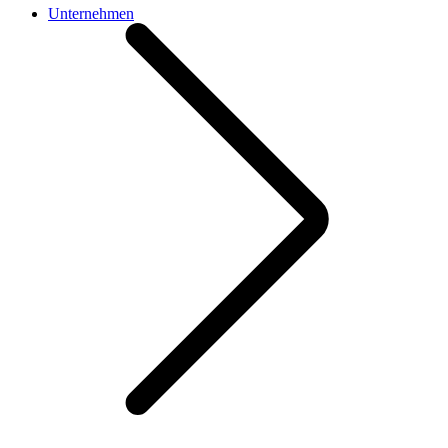
Unternehmen