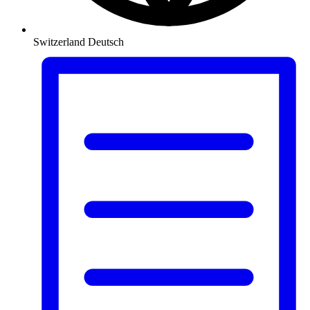
Switzerland
Deutsch