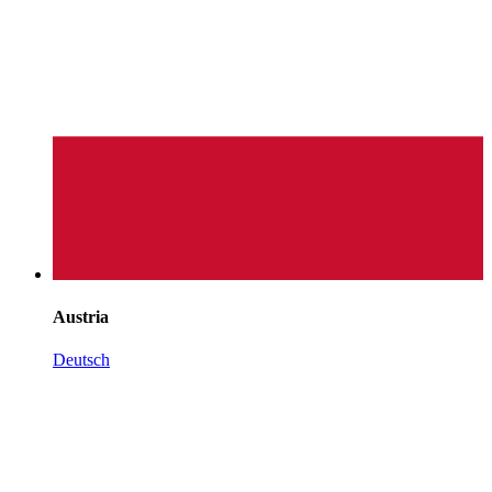
Austria
Deutsch