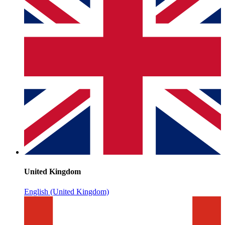
United Kingdom
English (United Kingdom)