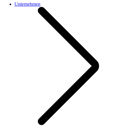
Unternehmen