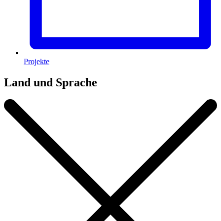
Projekte
Land und Sprache