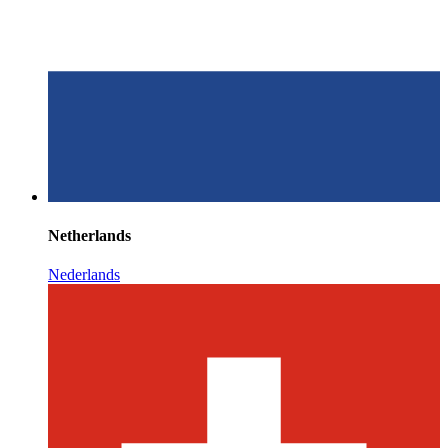
Netherlands
Nederlands