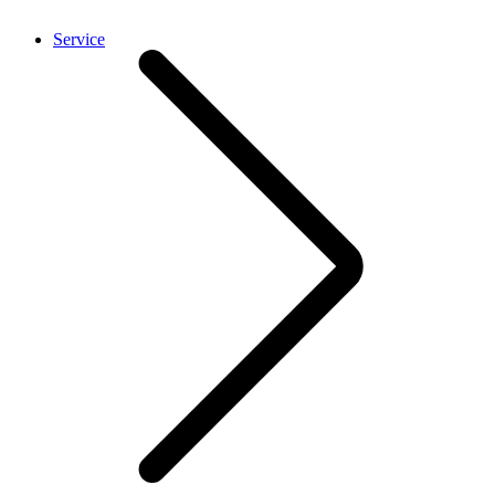
Service