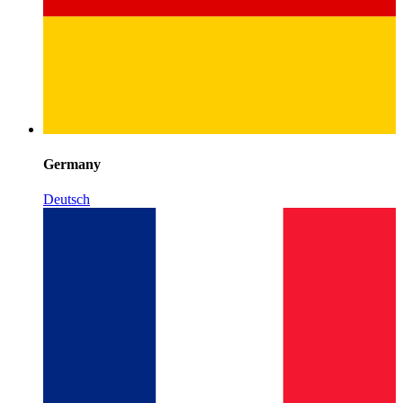
Germany
Deutsch