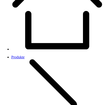
Produkte