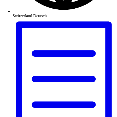
Switzerland
Deutsch