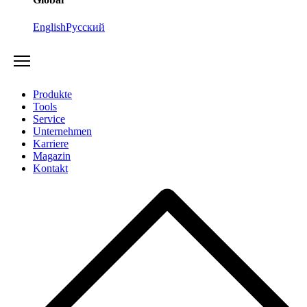
English
Русский
Produkte
Tools
Service
Unternehmen
Karriere
Magazin
Kontakt