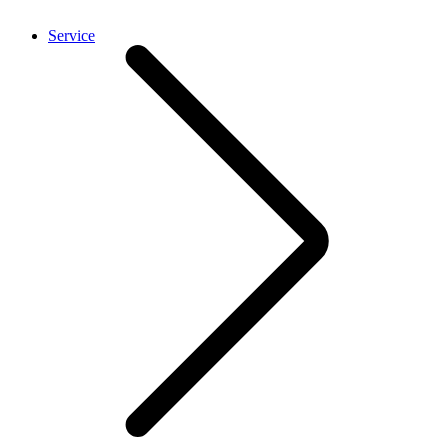
Service