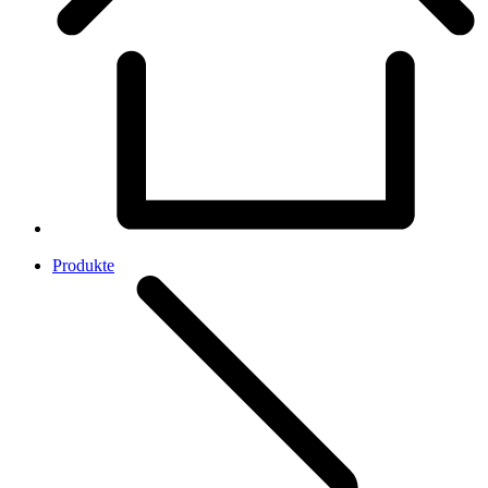
Produkte