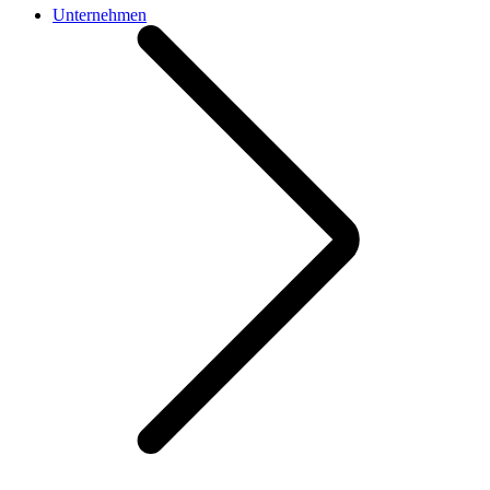
Unternehmen