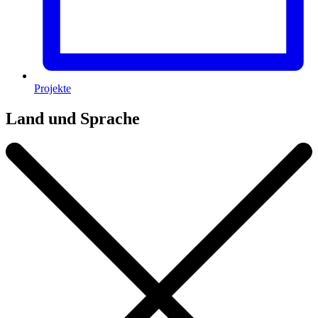
Projekte
Land und Sprache