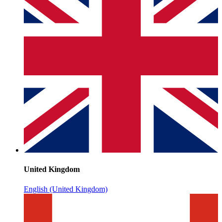
United Kingdom
English (United Kingdom)