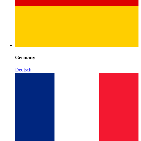
Germany
Deutsch