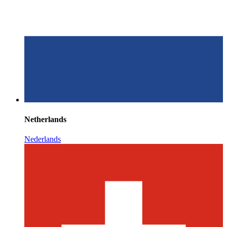
Netherlands
Nederlands