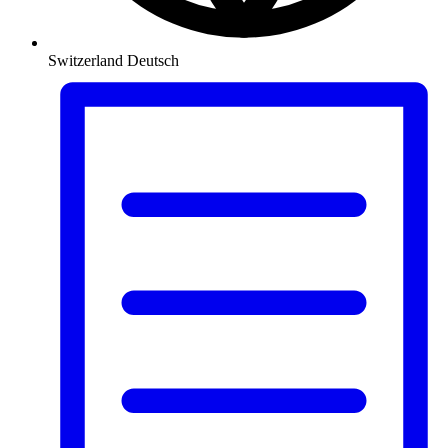
Switzerland
Deutsch