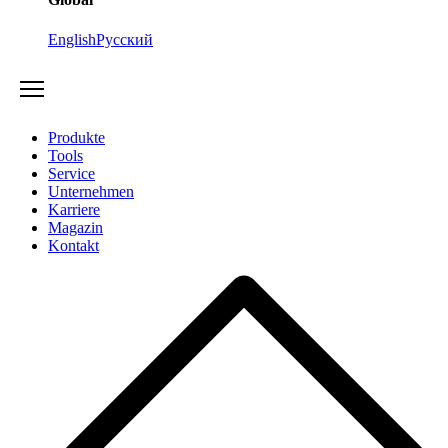
English
Русский
Produkte
Tools
Service
Unternehmen
Karriere
Magazin
Kontakt