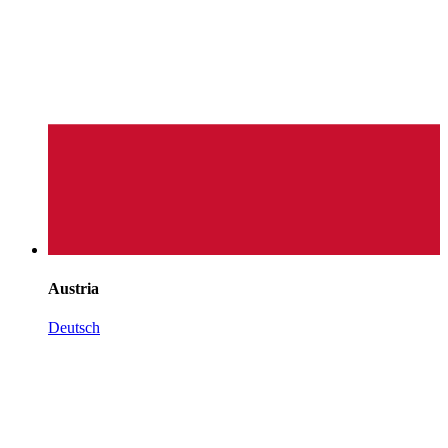
Austria
Deutsch