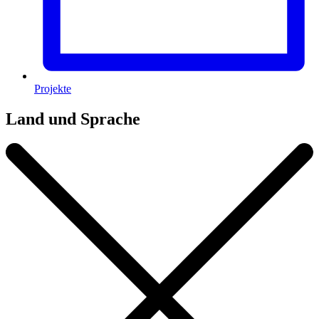
Projekte
Land und Sprache