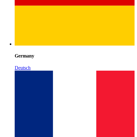
Germany
Deutsch