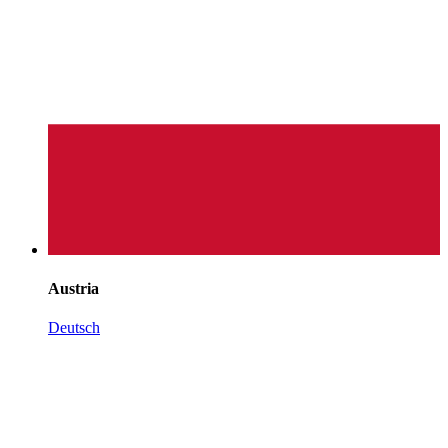
Austria
Deutsch