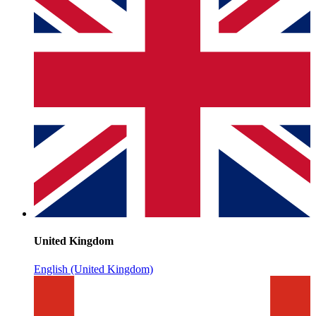
United Kingdom
English (United Kingdom)