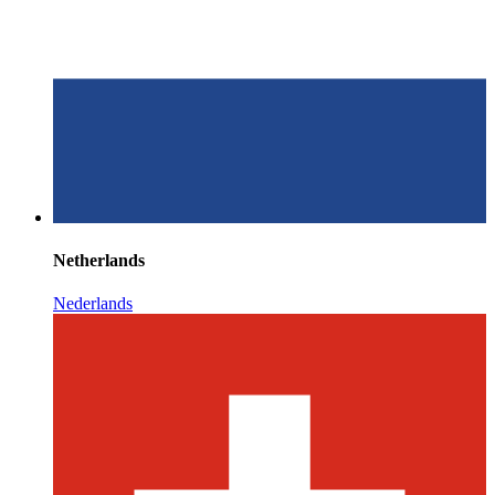
Netherlands
Nederlands