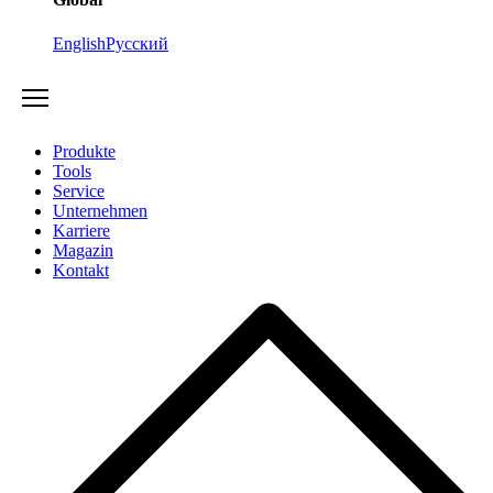
English
Русский
Produkte
Tools
Service
Unternehmen
Karriere
Magazin
Kontakt