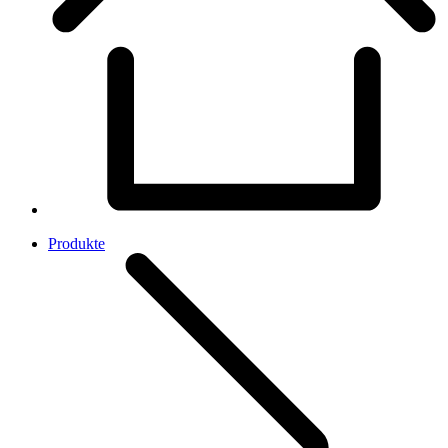
Produkte