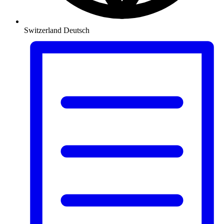
Switzerland
Deutsch