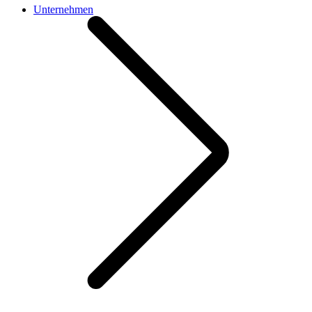
Unternehmen