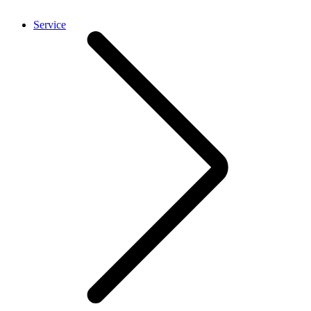
Service