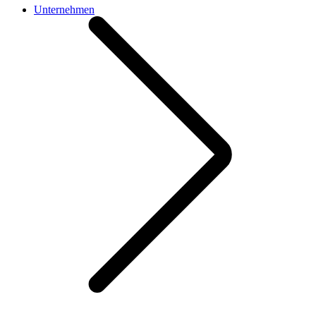
Unternehmen