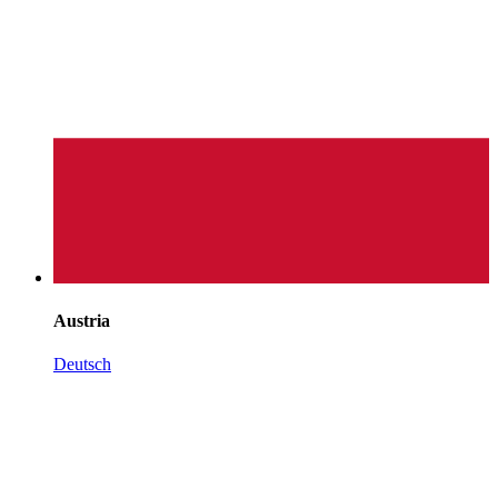
Austria
Deutsch