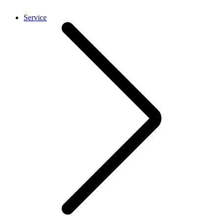
Service