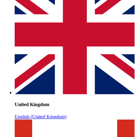
United Kingdom
English (United Kingdom)