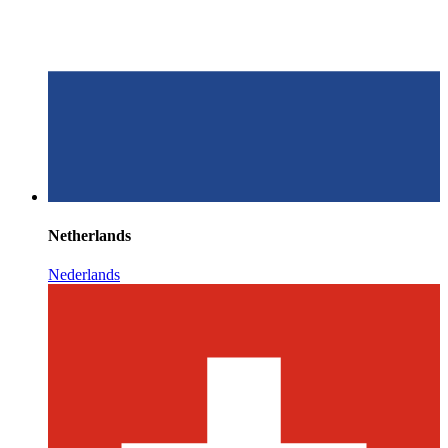
Netherlands
Nederlands