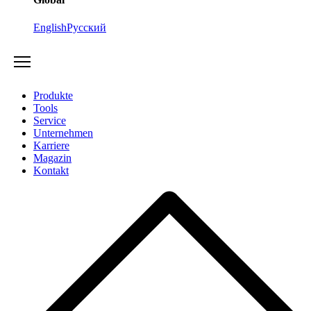
English
Русский
Produkte
Tools
Service
Unternehmen
Karriere
Magazin
Kontakt