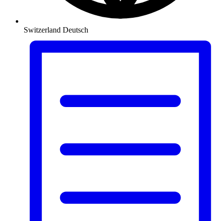
Switzerland
Deutsch