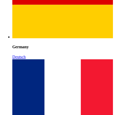
Germany
Deutsch