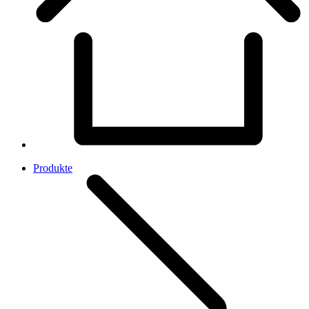
Produkte