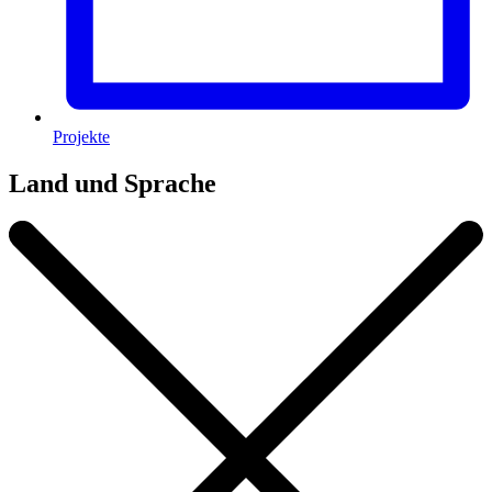
Projekte
Land und Sprache