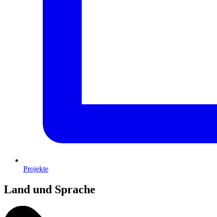
Projekte
Land und Sprache