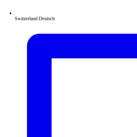
Switzerland
Deutsch