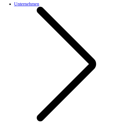
Unternehmen