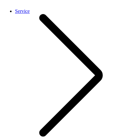
Service