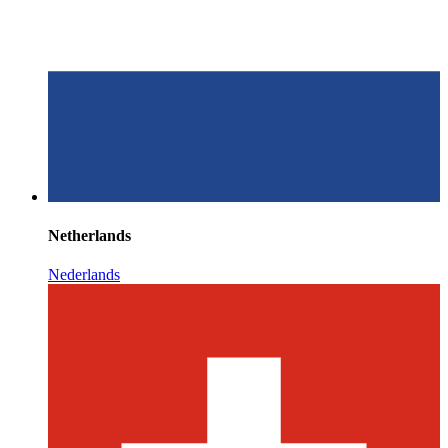
Netherlands
Nederlands