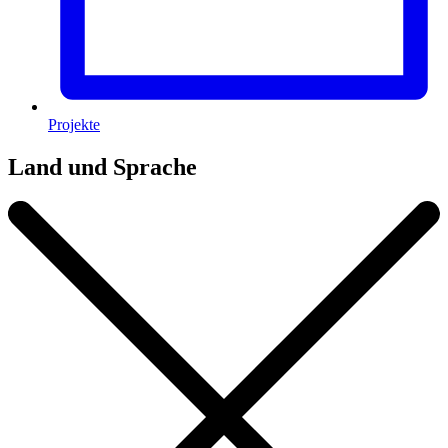
Projekte
Land und Sprache