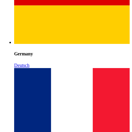
Germany
Deutsch