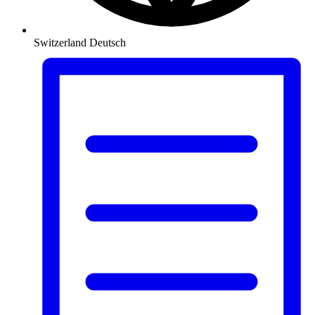
Switzerland
Deutsch