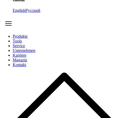
English
Русский
Produkte
Tools
Service
Unternehmen
Karriere
Magazin
Kontakt