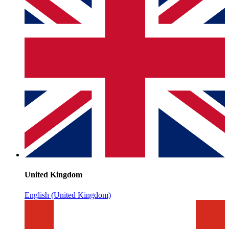
United Kingdom
English (United Kingdom)