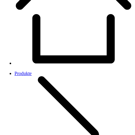
Produkte