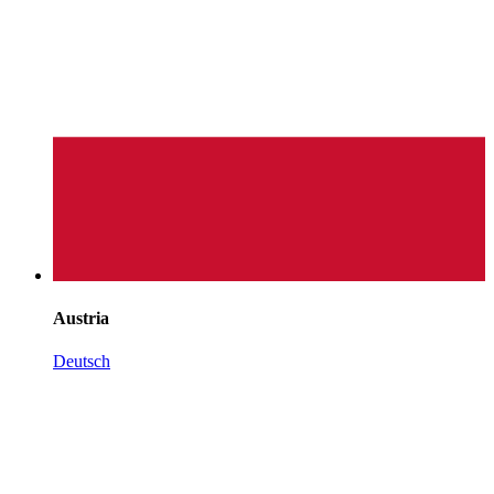
Austria
Deutsch