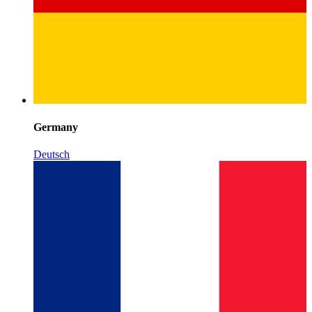
Germany
Deutsch