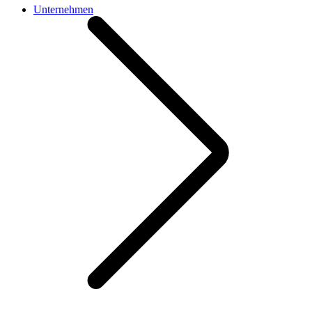
Unternehmen