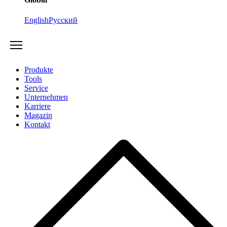
English
Русский
Produkte
Tools
Service
Unternehmen
Karriere
Magazin
Kontakt