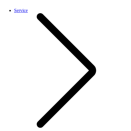
Service