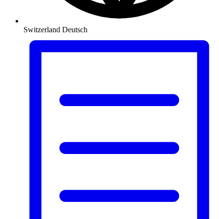
Switzerland
Deutsch