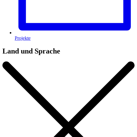
Projekte
Land und Sprache