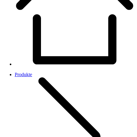
Produkte