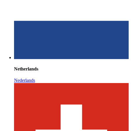
Netherlands
Nederlands