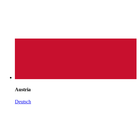
Austria
Deutsch