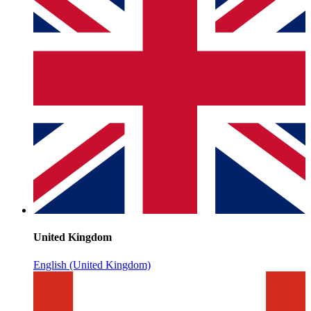
United Kingdom
English (United Kingdom)