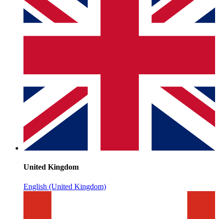
United Kingdom
English (United Kingdom)