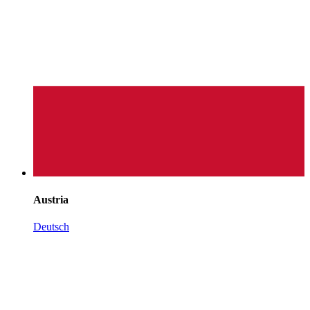
Austria
Deutsch