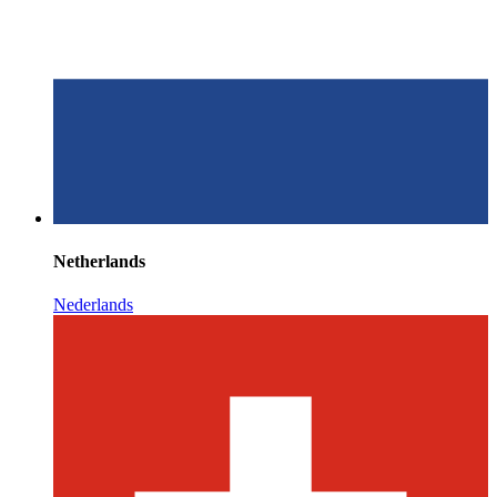
Netherlands
Nederlands