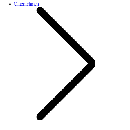
Unternehmen