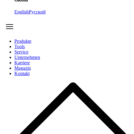
English
Русский
Produkte
Tools
Service
Unternehmen
Karriere
Magazin
Kontakt