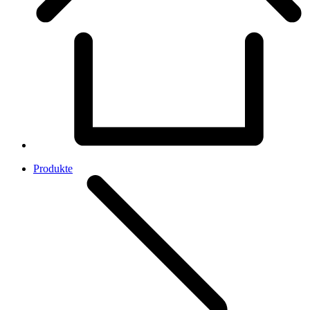
Produkte