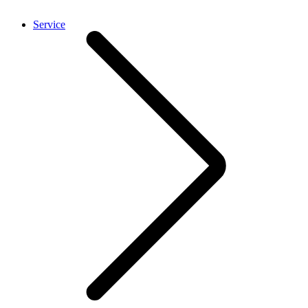
Service