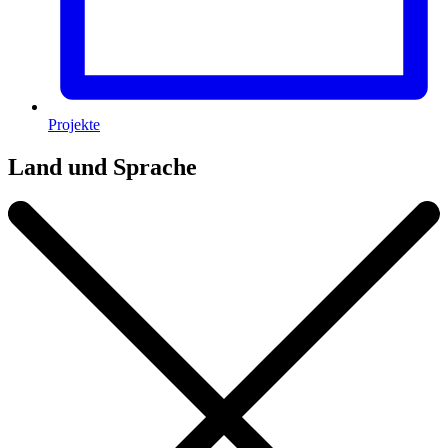
Projekte
Land und Sprache