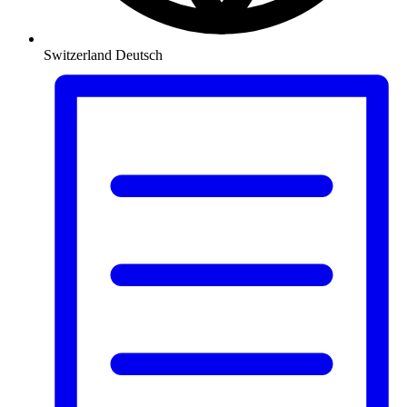
Switzerland
Deutsch