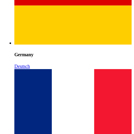
Germany
Deutsch