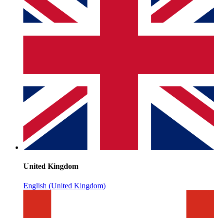
United Kingdom
English (United Kingdom)