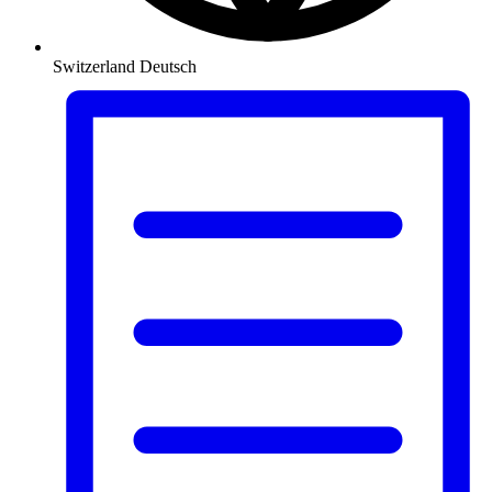
Switzerland
Deutsch