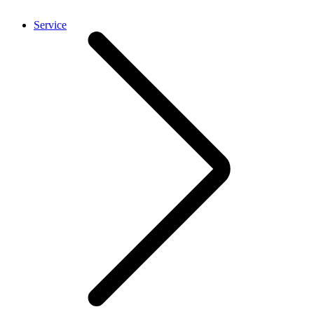
Service