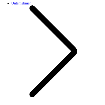
Unternehmen