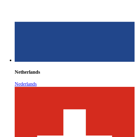
Netherlands
Nederlands