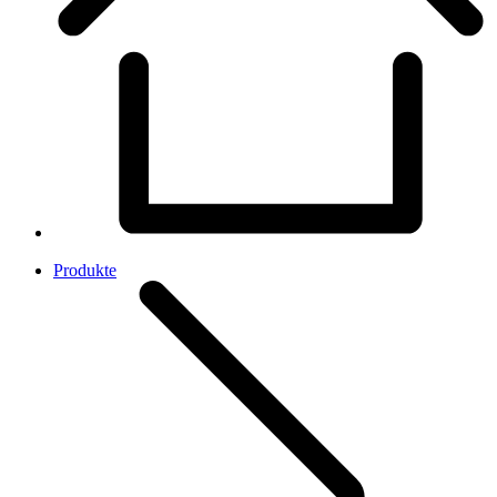
Produkte