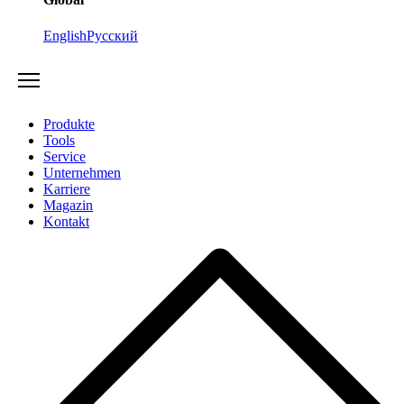
English
Русский
Produkte
Tools
Service
Unternehmen
Karriere
Magazin
Kontakt