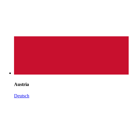
Austria
Deutsch