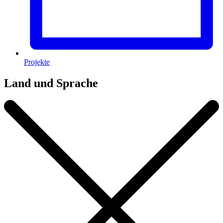
Projekte
Land und Sprache