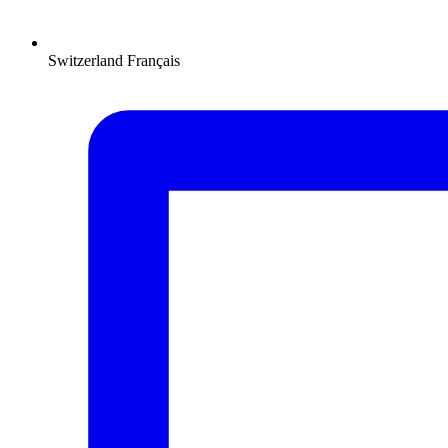
Switzerland
Français