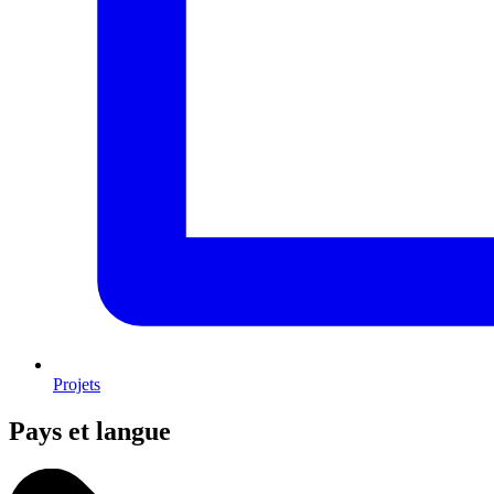
Projets
Pays et langue