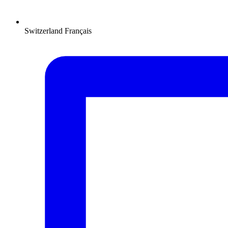
Switzerland
Français