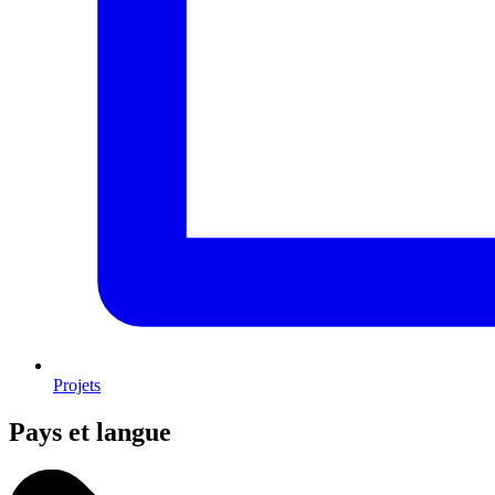
Projets
Pays et langue