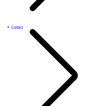
Contact