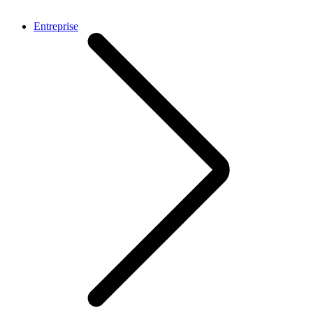
Entreprise