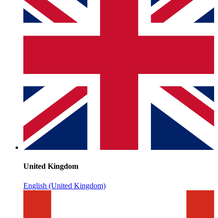
United Kingdom
English (United Kingdom)