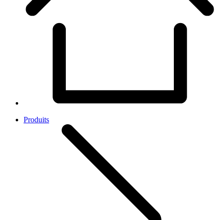
Produits