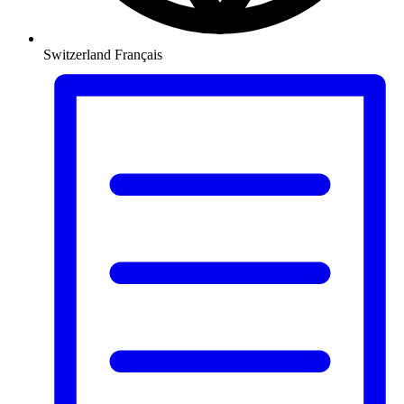
Switzerland
Français