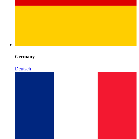
Germany
Deutsch