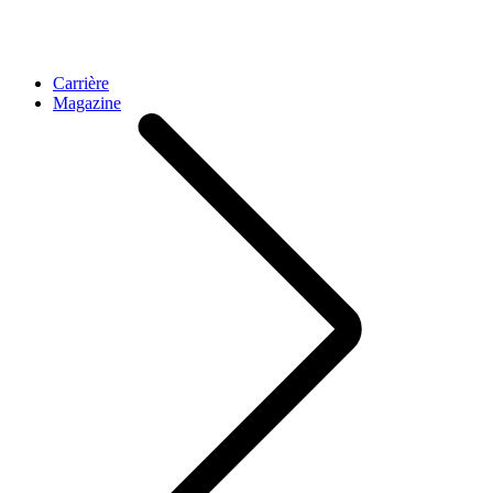
Carrière
Magazine