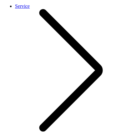
Service