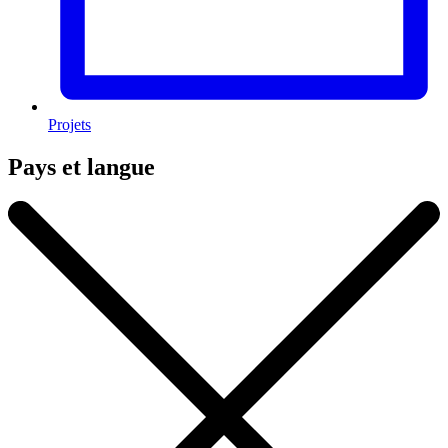
Projets
Pays et langue