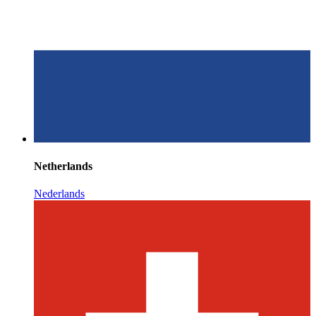
Netherlands
Nederlands