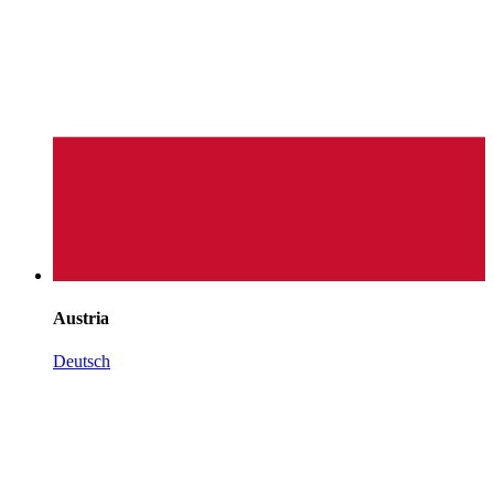
Austria
Deutsch