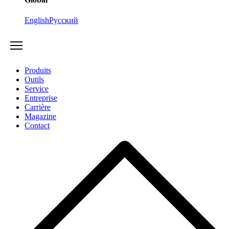
English
Русский
Produits
Outils
Service
Entreprise
Carrière
Magazine
Contact