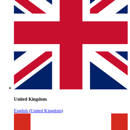
United Kingdom
English (United Kingdom)