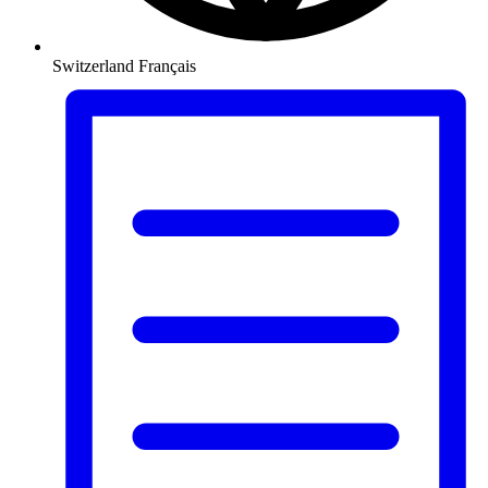
Switzerland
Français