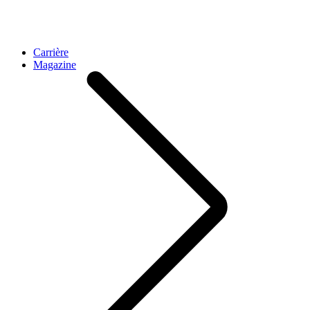
Carrière
Magazine