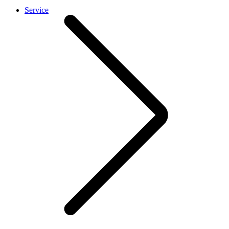
Service