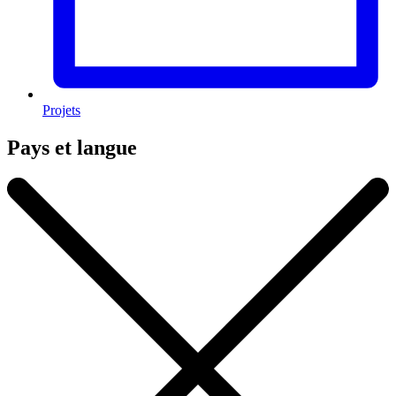
Projets
Pays et langue