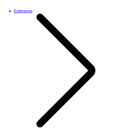
Entreprise