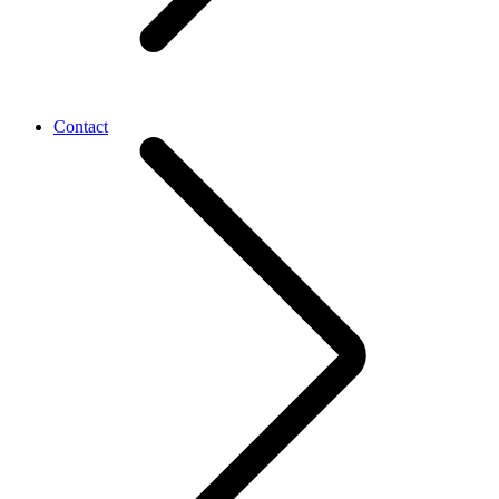
Contact