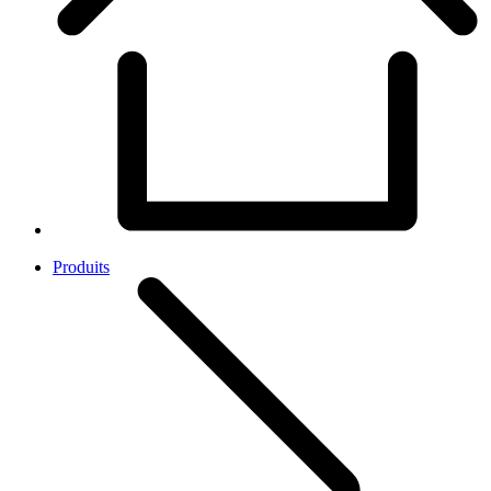
Produits