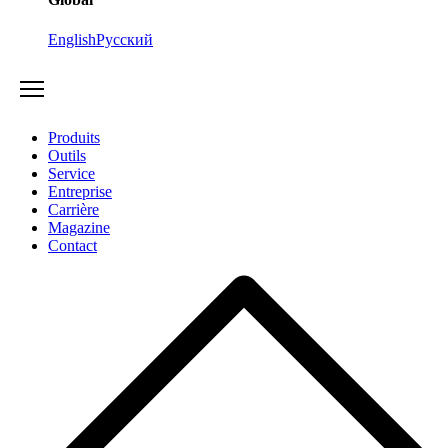
English
Русский
Produits
Outils
Service
Entreprise
Carrière
Magazine
Contact