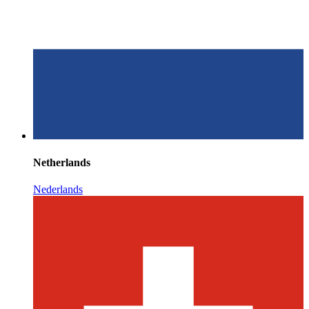
Netherlands
Nederlands