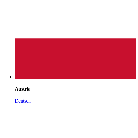
Austria
Deutsch